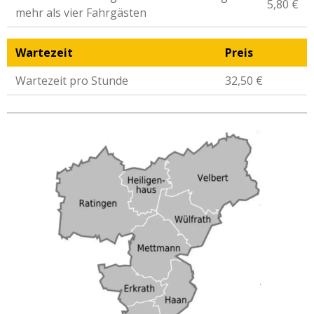
5,80 €
mehr als vier Fahrgästen
Wartezeit
Preis
Wartezeit pro Stunde
32,50 €