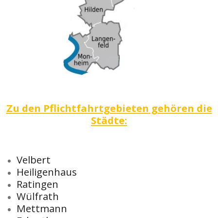
Zu den Pflichtfahrtgebieten gehören die
Städte:
Velbert
Heiligenhaus
Ratingen
Wülfrath
Mettmann