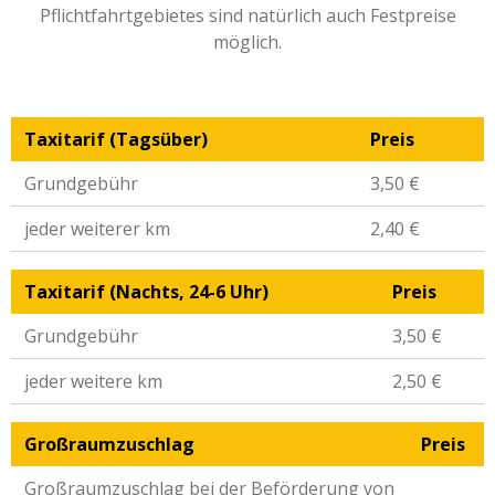
Pflichtfahrtgebietes sind natürlich auch Festpreise
möglich.
Taxitarif (Tagsüber)
Preis
Grundgebühr
3,50 €
jeder weiterer km
2,40 €
Taxitarif (Nachts, 24-6 Uhr)
Preis
Grundgebühr
3,50 €
jeder weitere km
2,50 €
Großraumzuschlag
Preis
Großraumzuschlag bei der Beförderung von